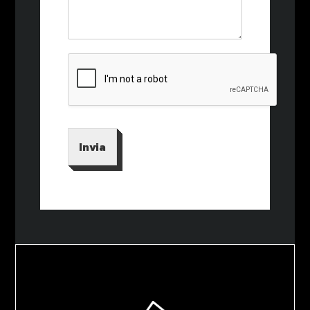
Invia